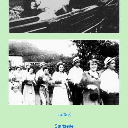
zurück
Startseite