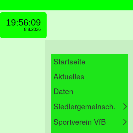
Startseite
Aktuelles
Daten
Siedlergemeinsch.
Sportverein VfB