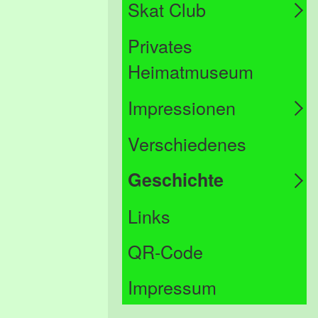
Skat Club
Privates
Heimatmuseum
Impressionen
Verschiedenes
Geschichte
Links
QR-Code
Impressum